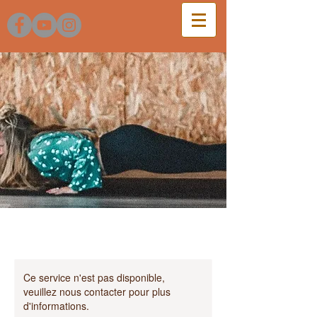
Ce service n'est pas disponible,
veuillez nous contacter pour plus
d'informations.