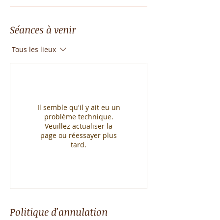
Séances à venir
Tous les lieux
Il semble qu'il y ait eu un
problème technique.
Veuillez actualiser la
page ou réessayer plus
tard.
Politique d'annulation