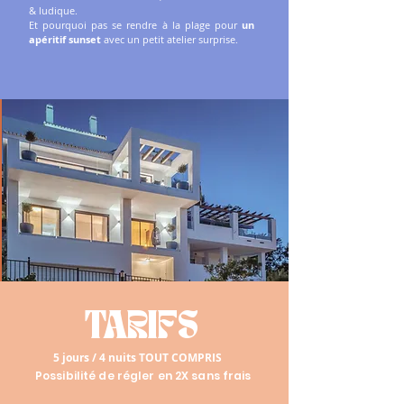
& ludique.
Et pourquoi pas se rendre à la plage pour
un
apéritif sunset
avec un petit atelier surprise.
TARIFS
5 jours / 4 nuits TOUT COMPRIS
Possibilité de régler en 2X sans frais