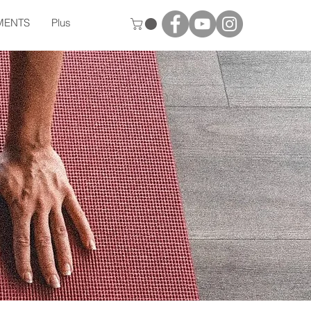
MENTS
Plus