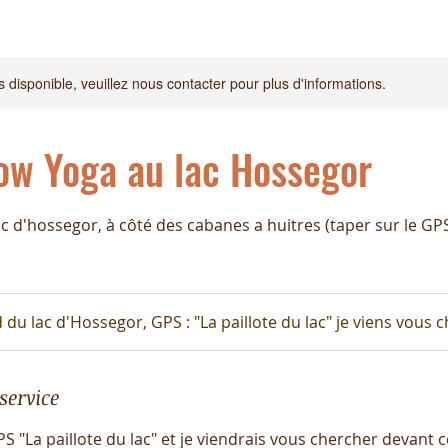
s disponible, veuillez nous contacter pour plus d'informations.
ow Yoga au lac Hossegor
c d'hossegor, à côté des cabanes a huitres (taper sur le GPS
 du lac d'Hossegor, GPS : "La paillote du lac" je viens vous c
service
S "La paillote du lac" et je viendrais vous chercher devant 