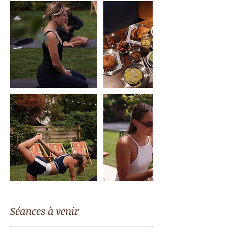
Séances à venir