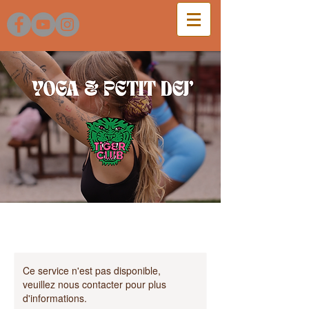
Ce service n'est pas disponible,
veuillez nous contacter pour plus
d'informations.